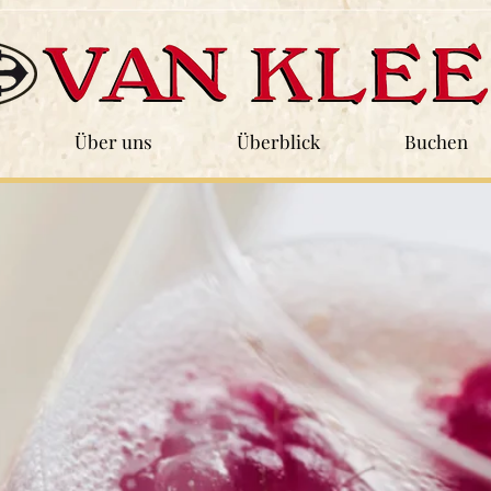
Über uns
Überblick
Buchen