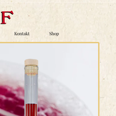
Kontakt
Shop