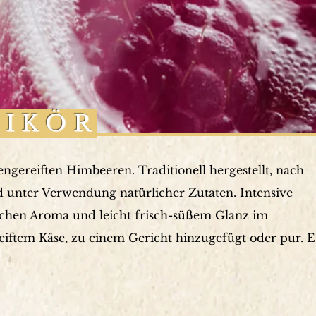
LIKÖR
ngereiften Himbeeren. Traditionell hergestellt, nach
 unter Verwendung natürlicher Zutaten. Intensive
ichen Aroma und leicht frisch-süßem Glanz im
iftem Käse, zu einem Gericht hinzugefügt oder pur. E