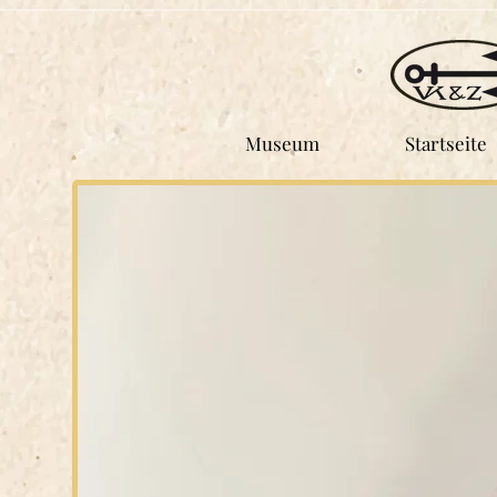
Museum
Startseite