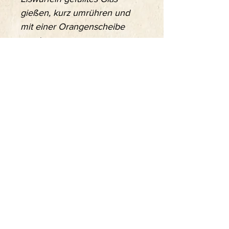
gießen, kurz umrühren und
mit einer Orangenscheibe
garnieren.