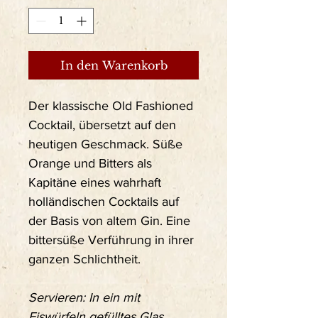
In den Warenkorb
Der klassische Old Fashioned
Cocktail, übersetzt auf den
heutigen Geschmack. Süße
Orange und Bitters als
Kapitäne eines wahrhaft
holländischen Cocktails auf
der Basis von altem Gin. Eine
bittersüße Verführung in ihrer
ganzen Schlichtheit.
Servieren: In ein mit
Eiswürfeln gefülltes Glas