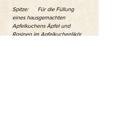
Spitze:
Für die Füllung
eines hausgemachten
Apfelkuchens Äpfel und
Rosinen im Apfelkuchenlikör
einweichen.