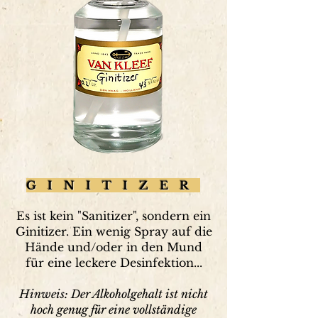
GINITIZER
Es ist kein "Sanitizer", sondern ein
Ginitizer. Ein wenig Spray auf die
Hände und/oder in den Mund
für eine leckere Desinfektion...
Hinweis: Der Alkoholgehalt ist nicht
hoch genug für eine vollständige