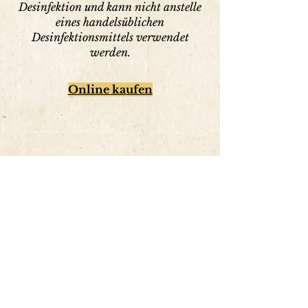
Desinfektion und kann nicht anstelle
eines handelsüblichen
Desinfektionsmittels verwendet
werden.
Online kaufen