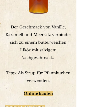
Der Geschmack von Vanille,
Karamell und Meersalz verbindet
sich zu einem butterweichen
Likör mit salzigem
Nachgeschmack.
Tipp: Als Sirup für Pfannkuchen
verwenden.
Online kaufen