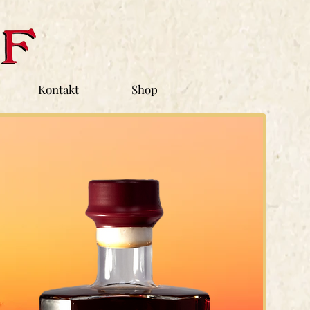
Kontakt
Shop