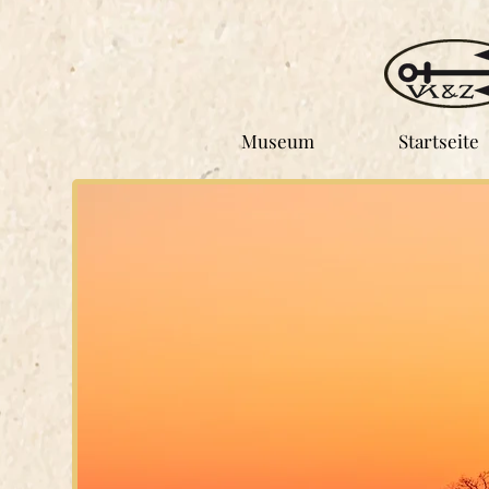
Museum
Startseite