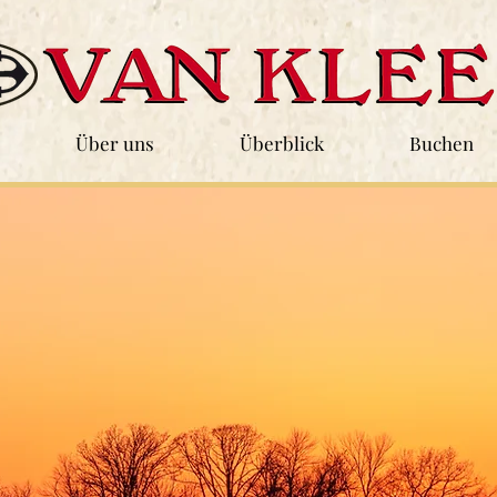
Über uns
Überblick
Buchen