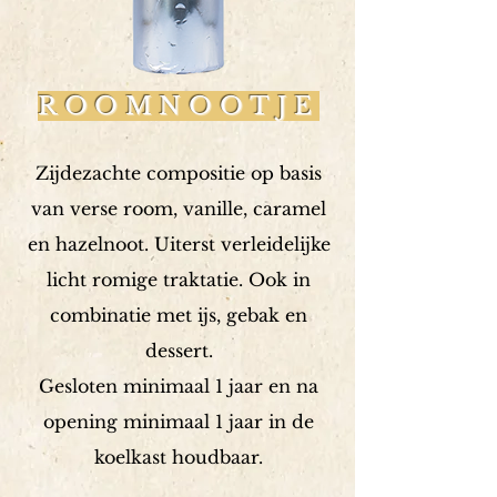
ROOMNOOTJE
Zijdezachte compositie op basis
van verse room, vanille, caramel
en hazelnoot. Uiterst verleidelijke
licht romige traktatie. Ook in
combinatie met ijs, gebak en
dessert.
Gesloten minimaal 1 jaar en na
opening minimaal 1 jaar in de
koelkast houdbaar.