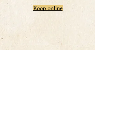
Koop online