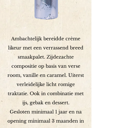
Ambachtelijk bereidde crème
likeur met een verrassend breed
smaakpalet. Zijdezachte
compositie op basis van verse
room, vanille en caramel. Uiterst
verleidelijke licht romige
traktatie. Ook in combinatie met
ijs, gebak en dessert.
Gesloten minimaal 1 jaar en na
opening minimaal 3 maanden in