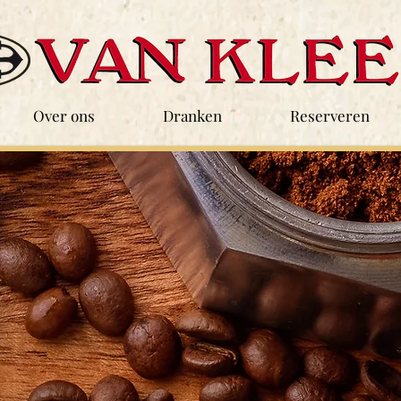
Over ons
Dranken
Reserveren