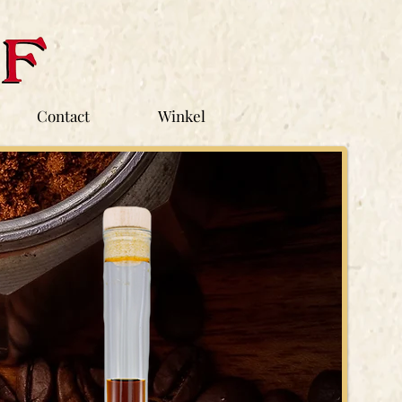
Contact
Winkel