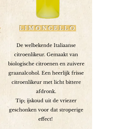
LIMONCELLO
De welbekende Italiaanse
citroenlikeur. Gemaakt van
biologische citroenen en zuivere
graanalcohol. Een heerlijk frisse
citroenlikeur met licht bittere
afdronk.
Tip; ijskoud uit de vriezer
geschonken voor dat stroperige
effect!