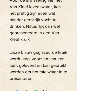
Voor de afwisseling van het
Van Kleef levenswater, kan
het prettig zijn even wat
minder geestrijk vocht te
drinken. Natuurlijk dan wel
gepresenteerd in een Van
Kleef kruik!
Deze blauw geglazuurde kruik
wordt leeg, voorzien van een
kurk geleverd en kan gebruikt
worden om het tafelwater in te
presenteren.