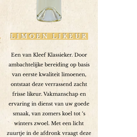
LIMOEN LIKEUR
Een van Kleef Klassieker. Door
ambachtelijke bereiding op basis
van eerste kwaliteit limoenen,
ontstaat deze verrassend zacht
frisse likeur. Vakmanschap en
ervaring in dienst van uw goede
smaak, van zomers koel tot ‘s
winters zwoel. Met een licht
zuurtje in de afdronk vraagt deze