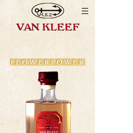
FLOWERPOWER