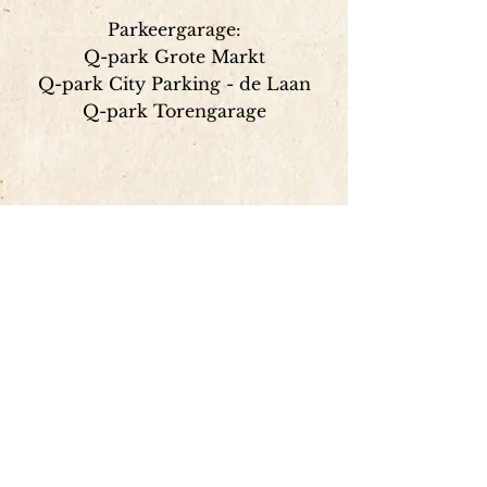
Parkeergarage:
Q-park Grote Markt
Q-park City Parking - de Laan
Q-park Torengarage