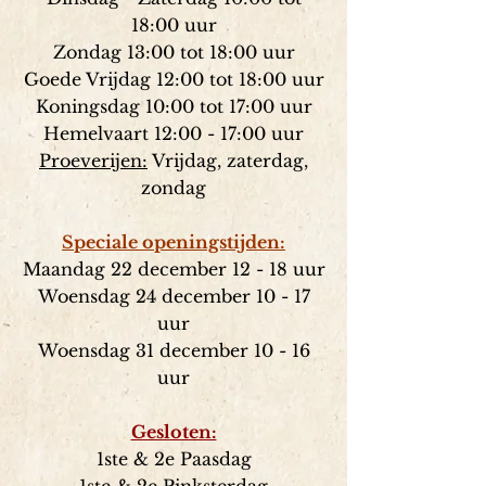
18:00 u
ur
Zondag 13:00 tot 18:00 uur
Goede Vrijdag 12:00 tot 18:00 uur
Koningsdag 1
0:00 tot 17:00 uur
Hemelvaart 12:00 - 17:00 uur
Proeverijen:
Vrijdag, zaterdag,
zondag
Speciale openingstijden:
Maandag 22 december 12 - 18 uur
Woensdag 24 december 10 - 17
uur
Woensdag 31 december 10 - 16
uur
Gesloten:
1ste & 2e Paasda
g