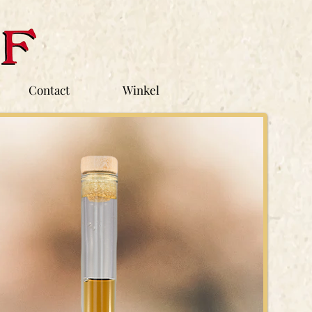
Contact
Winkel