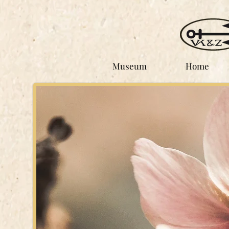
Museum
Home