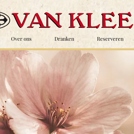
Over ons
Dranken
Reserveren