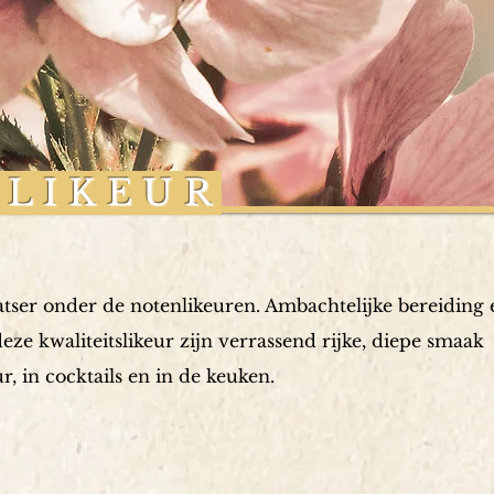
 LIKEUR
tser onder de notenlikeuren. Ambachtelijke bereiding 
eze kwaliteitslikeur zijn verrassend rijke, diepe smaak
, in cocktails en in de keuken.